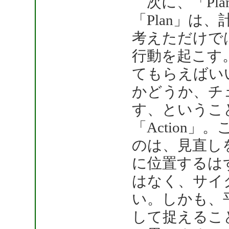
次に、「Plan
「Plan」は
考えただけで
行動を起こす
てもらえばい
かどうか、チ
す、というこ
「Action
のは、見直し
に位置するは
はなく、サイ
い。しかも、
して捉えるこ