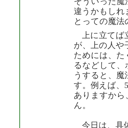
そういった魔
違うかもしれ
とっての魔法
上に立てば立
が、上の人や
ためには、た
るなどして、
うすると、魔
す。例えば、
ありますから
ん。
今日は、具体