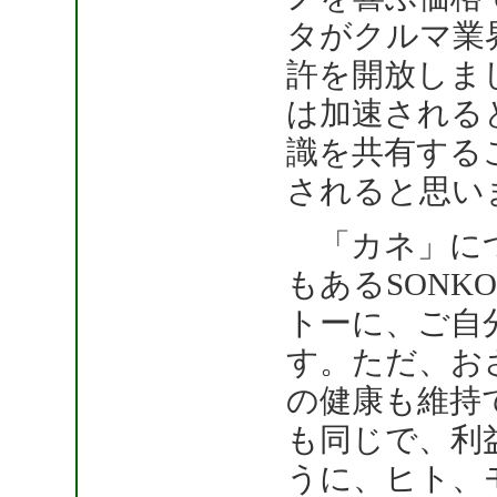
タがクルマ業
許を開放しま
は加速される
識を共有する
されると思い
「カネ」につ
もあるSON
トーに、ご自
す。ただ、お
の健康も維持
も同じで、利
うに、ヒト、