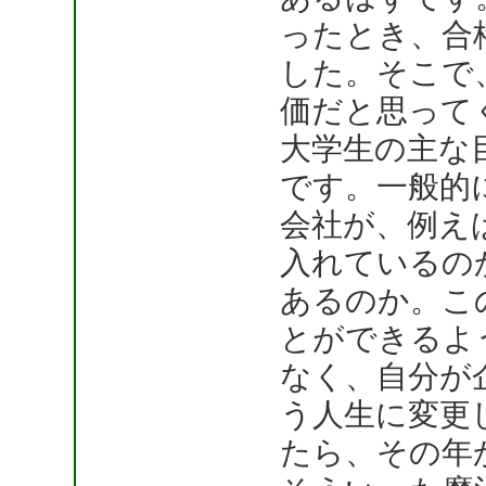
ったとき、合格
した。そこで
価だと思って
大学生の主な
です。一般的
会社が、例え
入れているの
あるのか。こ
とができるよ
なく、自分が
う人生に変更
たら、その年