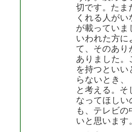
切です。たま
くれる人がい
が載っていま
いわれた方に
て、そのあり
ありました。
を持つといい
らないとき、
と考える。そ
なってほしい
も、テレビの
いと思います