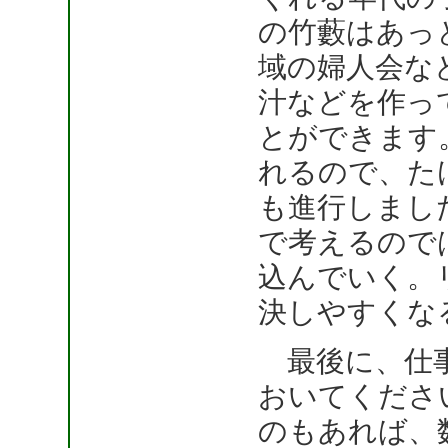
の竹藪はあっ
域の婦人会な
汁などを作っ
とができます
れるので、た
も進行しまし
で考えるので
込んでいく。
決しやすくな
最後に、仕事
おいてくださ
のもあれば、