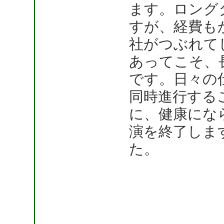
ます。ロング
すが、経費も
社がつぶれて
あってこそ、
です。日々の
同時進行する
に、健康にな
演を終了しま
た。