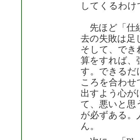
してくるわけ
先ほど「仕組
去の失敗は足
そして、でき
算をすれば、
す。できるだ
ころを合わせ
出すよう心が
て、悪いと思
が必ずある。
ん。