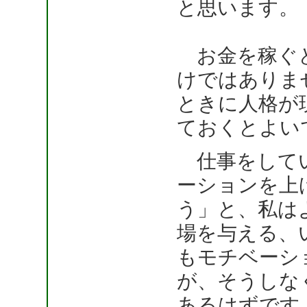
と思います。
お金を稼ぐと
けではありま
ときに人格が
ておくとよい
仕事をしてい
ーションを上
う」と、私は
場を与える、
もモチベーシ
が、そうしな
あるはずです