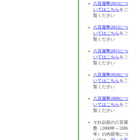
八百屋塾2013につ
いてはこちら
をご
覧ください
八百屋塾2012につ
いてはこちら
をご
覧ください
八百屋塾2011につ
いてはこちら
をご
覧ください
八百屋塾2010につ
いてはこちら
をご
覧ください
八百屋塾2009につ
いてはこちら
をご
覧ください
それ以前の八百屋
塾（2000年～2006
年）の内容等につ