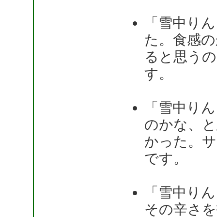
「雪中りん
た。食感の
ると思うの
す。
「雪中りん
のかな、と
かった。サ
です。
「雪中りん
その辛さを