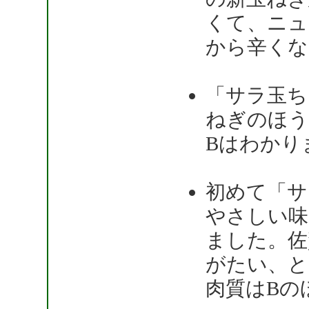
くて、ニュ
から辛くな
「サラ玉ち
ねぎのほう
Bはわかり
初めて「サ
やさしい味
ました。佐
がたい、と
肉質はBの