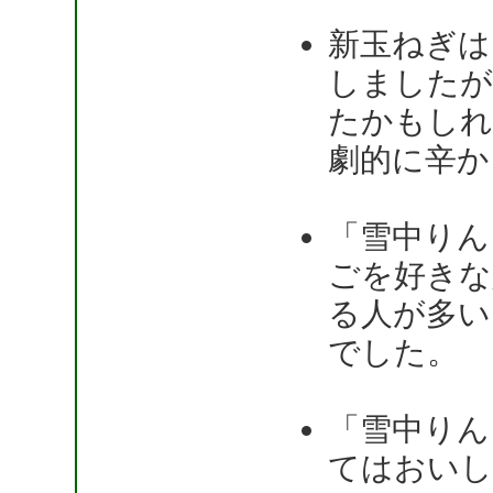
新玉ねぎは
しましたが
たかもしれ
劇的に辛か
「雪中りん
ごを好きな
る人が多い
でした。
「雪中りん
てはおいし