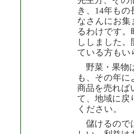
先生方、その
き、14年もの
なさんにお集
るわけです。
ししました。
ている方もい
野菜・果物は
も、その年に
商品を売れば
て、地域に戻
ください。
儲けるのでは