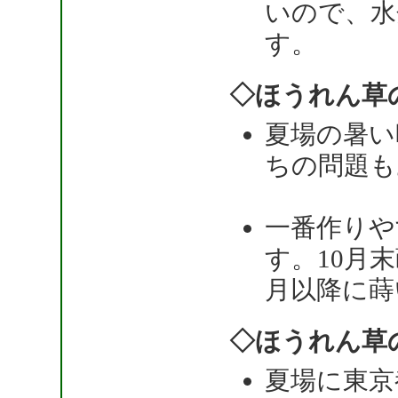
いので、水
す。
◇ほうれん草
夏場の暑い
ちの問題も
一番作りや
す。10月
月以降に蒔
◇ほうれん草
夏場に東京