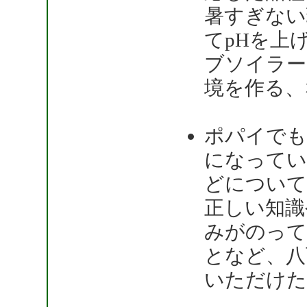
暑すぎない
てpHを上
ブソイラー
境を作る、
ポパイでも
になってい
どについて
正しい知識
みがのって
となど、八
いただけた