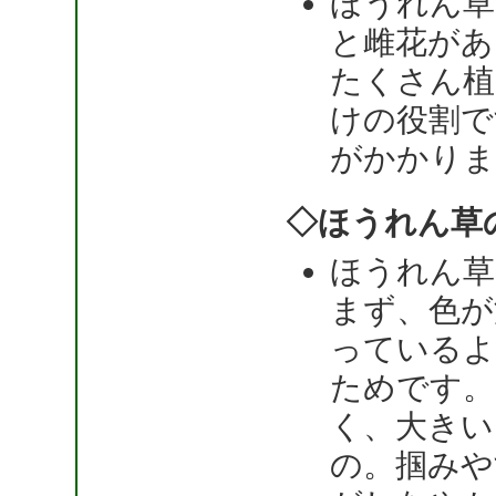
ほうれん草
と雌花があ
たくさん植
けの役割で
がかかりま
◇ほうれん草
ほうれん草
まず、色が
っているよ
ためです。
く、大きい
の。掴みや