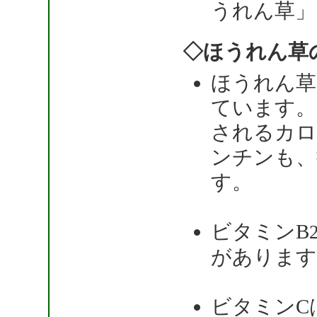
うれん草」
◇ほうれん草
ほうれん草
ています。
されるカロ
ンチンも、
す。
ビタミンB
があります
ビタミンC