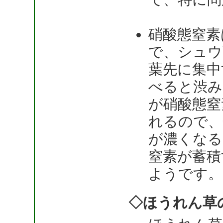
硝酸態窒素
で、シュウ
葉先に集中
べると渋み
が硝酸態窒
れるので、
が濃くなる
窒素が蓄積
ようです。
◇ほうれん草