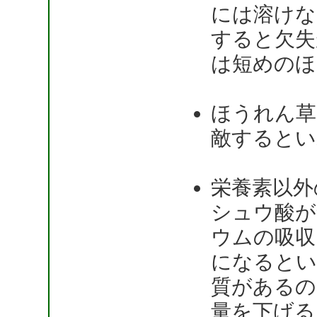
には溶けな
すると欠失
は短めのほ
ほうれん草
敵するとい
栄養素以外
シュウ酸が
ウムの吸収
になるとい
質があるの
量を下げる