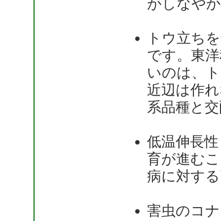
がしなやか
トウ立ちを
です。東洋
いのは、ト
近辺は作れ
系品種と交
低温伸長性
育が進むこ
病に対する
害虫のコナ