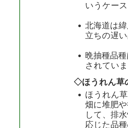
いうケース
北海道は緯
立ちの遅い
晩抽種品種
されていま
◇ほうれん草
ほうれん草
畑に堆肥や
して、排水
応じた品種