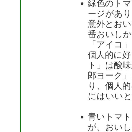
緑色のトマ
ージがあり
意外とおい
番おいしか
「アイコ」
個人的に好
ト」は酸味
郎ヨーク」
り、個人的
にはいいと
青いトマト
が、おいし