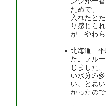
ンジが一番
ためで、「
入れたとた
り感じられ
が、やわら
北海道、平
た。フルー
じました。
い水分の多
い、と思い
かったので