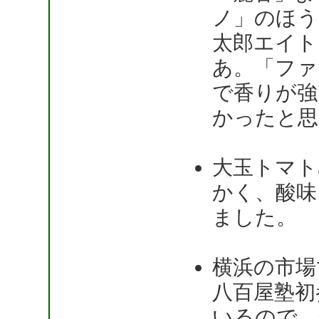
ノ」のほう
太郎エイト
あ。「ファ
で香りが強
かったと思
大玉トマト
かく、酸味
ました。
横浜の市場
八百屋塾初
いるので、