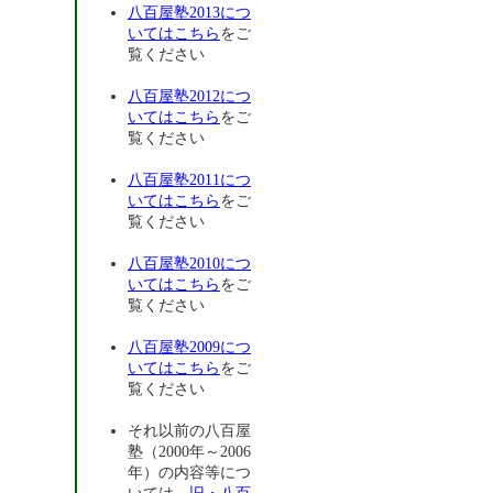
八百屋塾2013につ
いてはこちら
をご
覧ください
八百屋塾2012につ
いてはこちら
をご
覧ください
八百屋塾2011につ
いてはこちら
をご
覧ください
八百屋塾2010につ
いてはこちら
をご
覧ください
八百屋塾2009につ
いてはこちら
をご
覧ください
それ以前の八百屋
塾（2000年～2006
年）の内容等につ