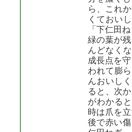
ら、これか
くておいし
「下仁田ね
緑の葉が残
んどなくな
成長点を守
われて膨ら
んおいしく
ると、次か
がわかると
時は爪を立
後で赤い傷