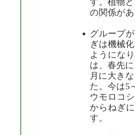
す。植物と
の関係があ
グループが
ぎは機械化
ようになり
は、春先に
月に大きな
た。今は5
ウモロコシ
からねぎに
す。