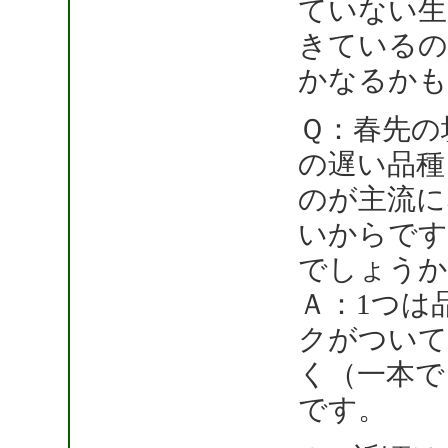
ていない生
きているの
かなるかも
Ｑ：春先の
の遅い品種
のが主流に
いからです
でしょうか
Ａ：1つは
クがついて
く（一本で
です。