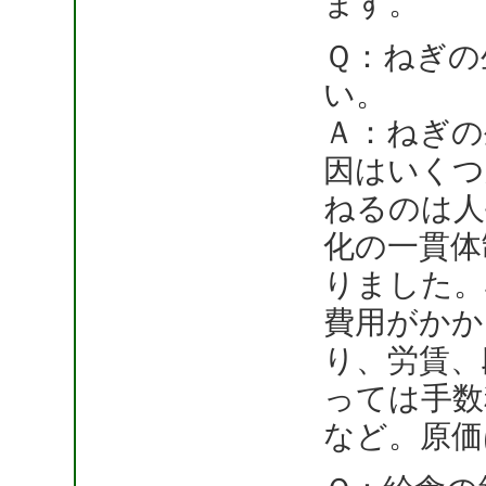
ます。
Ｑ：ねぎの
い。
Ａ：ねぎの
因はいくつ
ねるのは人
化の一貫体
りました。
費用がかか
り、労賃、
っては手数
など。原価