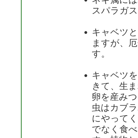
スパラガス
キャベツと
ますが、厄
す。
キャベツを
きて、生ま
卵を産みつ
虫はカブラ
にやってく
でなく食べ