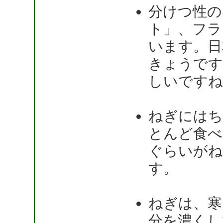
分けつ性の
ト」、フラ
います。日
きょうです
しいですね
ねぎにはち
とんど食べ
ぐらいがね
す。
ねぎは、寒
分を濃くし