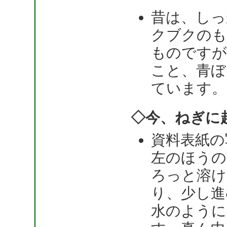
昔は、しっ
クブクのも
ものですが
こと、青ぼ
ています。
◇今、ねぎに
資料表紙の
左のほうの
ろっと溶け
り、少し進
水のように