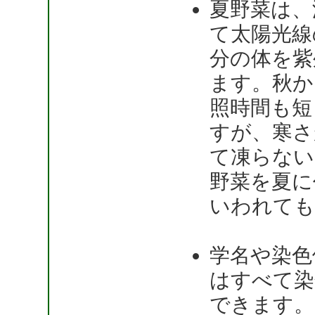
夏野菜は、
て太陽光線
分の体を紫
ます。秋か
照時間も短
すが、寒さ
て凍らない
野菜を夏に
いわれても
学名や染色
はすべて染
できます。