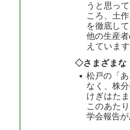
うと思って
ころ、土作
を徹底して
他の生産者
えています
◇さまざまな
松戸の「あ
なく、株分
けぎはたま
このあたり
学会報告が