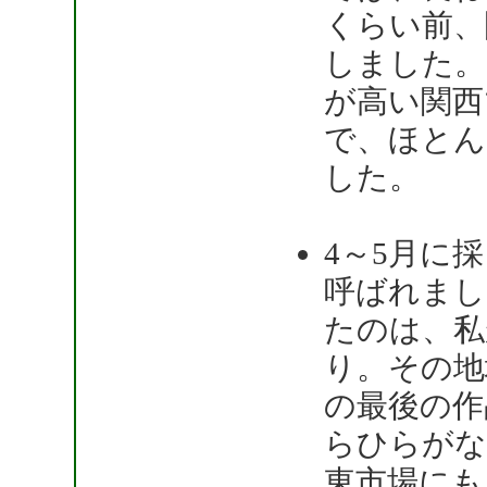
くらい前、
しました。
が高い関西
で、ほとん
した。
4～5月に
呼ばれまし
たのは、私
り。その地
の最後の作
らひらがな
東市場にも