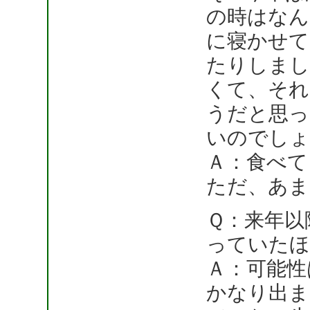
の時はなん
に寝かせて
たりしまし
くて、それ
うだと思っ
いのでしょ
Ａ：食べて
ただ、あま
Ｑ：来年以
っていたほ
Ａ：可能性
かなり出ま