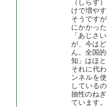
（しらず）
けで増やす
そうですが
にかかった
「あじさい
が、今はど
ん。全国的
知」はほと
それに代わ
ンネルを使
しているの
抽性のねぎ
ています。