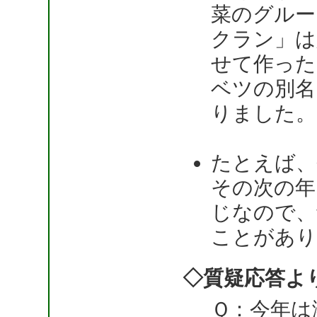
菜のグルー
クラン」は
せて作った
ベツの別名
りました。
たとえば、
その次の年
じなので、
ことがあり
◇質疑応答よ
Ｑ：今年は