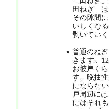
仁田ねぎ」
田ねぎ」は
その隙間に
いしくなる
剥いていく
普通のねぎ
きます。1
お彼岸ぐら
す。晩抽性
にならない
戸周辺には
にはそれも