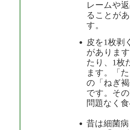
レームや返
ることがあ
す。
皮を1枚剥
があります
たり、1枚
ます。「た
の「ねぎ褐
です。その
問題なく食
昔は細菌病