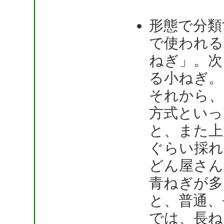
形態で分類
で使われる
ねぎ」。次
る小ねぎ。
それから、
方式といっ
と、また上
ぐらい採れ
どん屋さん
青ねぎが多
と、普通、
では、長ね