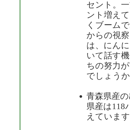
セント。一
ント増えて
くブームで
からの視察
は、にんに
いて話す機
ちの努力が
でしょうか
青森県産の
県産は11
えています