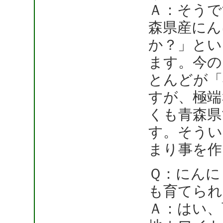
Ａ：そうで
森県産にん
か？」とい
ます。今の
とんどが「
すが、極端
くも青森県
す。そうい
まり事を作
Ｑ：にんに
も育てられ
Ａ：はい、