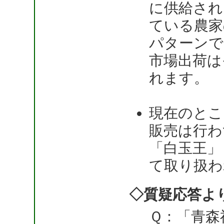
に供給され
ている農家
パターンで
市場出荷は
れます。
現在のとこ
販売は行わ
「白玉王」
て取り扱わ
◇質疑応答よ
Ｑ：「青森