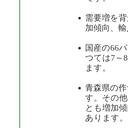
需要増を背
加傾向、輸
国産の66
つては7～
ます。
青森県の作
す。その他
とも増加傾
あります。