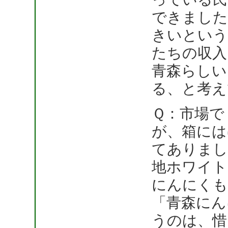
できました
きいという
たちの収入
青森らしい
る、と考え
Ｑ：市場で
が、箱には
てありまし
地ホワイト
にんにくも
「青森にん
うのは、惜