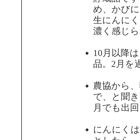
め、かびに
生にんにく
濃く感じら
10月以降
品。2月を
農協から、
で、と聞き
月でも出回
にんにくは