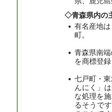
県、鹿児島
◇青森県内の
有名産地は
町。
青森県南端
を商標登録
七戸町・東
んにく」は
な処理を施
るそうです