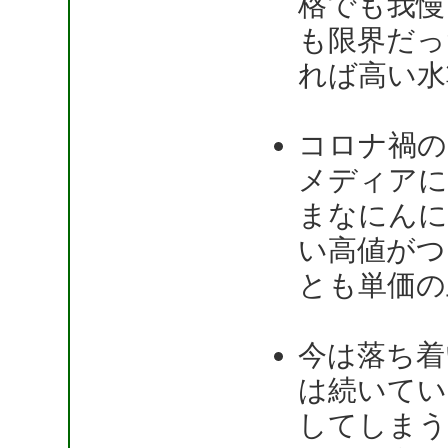
格でも我慢
も限界だっ
れば高い水
コロナ禍の
メディアに
まなにんに
い高値がつ
とも単価の
今は落ち着
は続いてい
してしまう