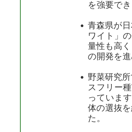
を強要でき
青森県が日
ワイト」の
量性も高く
の開発を進
野菜研究所
スフリー種苗
っています
体の選抜を
た。