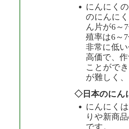
にんにくの
のにんにく
ん片が6～
殖率は6～
非常に低い
高価で、作
ことができ
が難しく、
◇日本のにん
にんにくは
りや新商品
です。