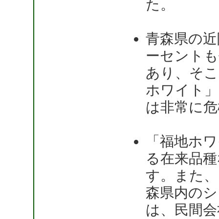
た。
青森県の近
ーセントも
あり、そこ
ホワイト」
は非常に危
「福地ホワ
る在来品種
す。また、
森県内のシ
は、民間会