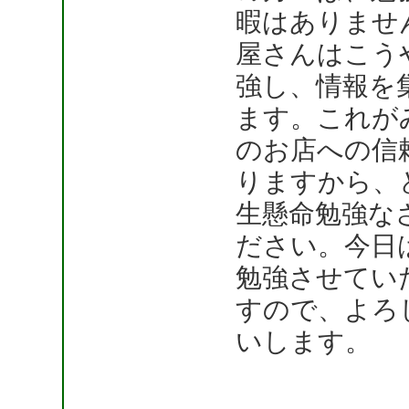
暇はありませ
屋さんはこう
強し、情報を
ます。これが
のお店への信
りますから、
生懸命勉強な
ださい。今日
勉強させてい
すので、よろ
いします。